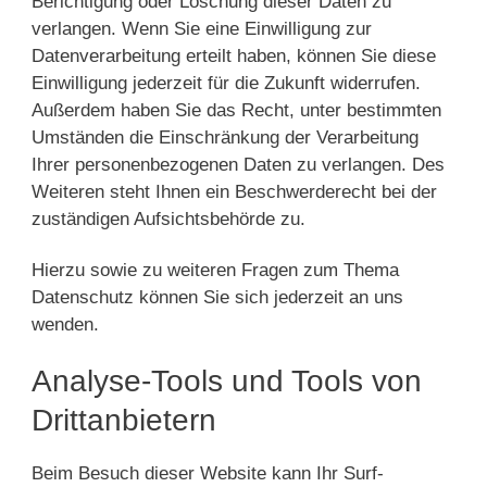
Berichtigung oder Löschung dieser Daten zu
verlangen. Wenn Sie eine Einwilligung zur
Datenverarbeitung erteilt haben, können Sie diese
Einwilligung jederzeit für die Zukunft widerrufen.
Außerdem haben Sie das Recht, unter bestimmten
Umständen die Einschränkung der Verarbeitung
Ihrer personenbezogenen Daten zu verlangen. Des
Weiteren steht Ihnen ein Beschwerderecht bei der
zuständigen Aufsichtsbehörde zu.
Hierzu sowie zu weiteren Fragen zum Thema
Datenschutz können Sie sich jederzeit an uns
wenden.
Analyse-Tools und Tools von
Dritt­anbietern
Beim Besuch dieser Website kann Ihr Surf-