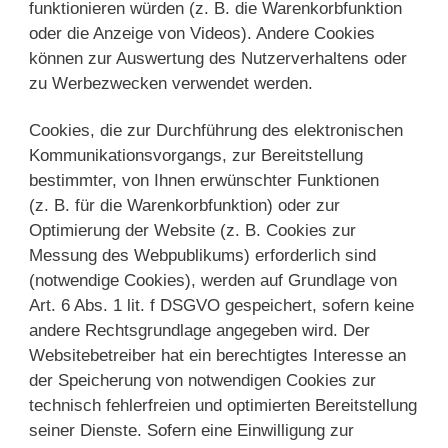
funktionieren würden (z. B. die Warenkorbfunktion
oder die Anzeige von Videos). Andere Cookies
können zur Auswertung des Nutzerverhaltens oder
zu Werbezwecken verwendet werden.
Cookies, die zur Durchführung des elektronischen
Kommunikationsvorgangs, zur Bereitstellung
bestimmter, von Ihnen erwünschter Funktionen
(z. B. für die Warenkorbfunktion) oder zur
Optimierung der Website (z. B. Cookies zur
Messung des Webpublikums) erforderlich sind
(notwendige Cookies), werden auf Grundlage von
Art. 6 Abs. 1 lit. f DSGVO gespeichert, sofern keine
andere Rechtsgrundlage angegeben wird. Der
Websitebetreiber hat ein berechtigtes Interesse an
der Speicherung von notwendigen Cookies zur
technisch fehlerfreien und optimierten Bereitstellung
seiner Dienste. Sofern eine Einwilligung zur