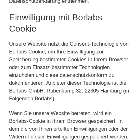
Datenschutzerklärung entnehmen.
Einwilligung mit Borlabs
Cookie
Unsere Website nutzt die Consent-Technologie von
Borlabs Cookie, um Ihre Einwilligung zur
Speicherung bestimmter Cookies in Ihrem Browser
oder zum Einsatz bestimmter Technologien
einzuholen und diese datenschutzkonform zu
dokumentieren. Anbieter dieser Technologie ist die
Borlabs GmbH, Rübenkamp 32, 22305 Hamburg (im
Folgenden Borlabs).
Wenn Sie unsere Website betreten, wird ein
Borlabs-Cookie in Ihrem Browser gespeichert, in
dem die von Ihnen erteilten Einwilligungen oder der
Widerruf dieser Einwilligungen gespeichert werden.