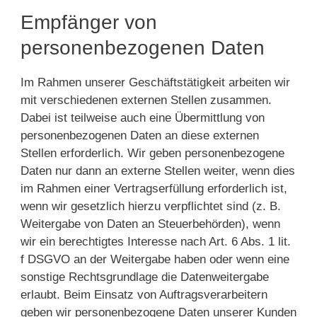
Empfänger von
personenbezogenen Daten
Im Rahmen unserer Geschäftstätigkeit arbeiten wir
mit verschiedenen externen Stellen zusammen.
Dabei ist teilweise auch eine Übermittlung von
personenbezogenen Daten an diese externen
Stellen erforderlich. Wir geben personenbezogene
Daten nur dann an externe Stellen weiter, wenn dies
im Rahmen einer Vertragserfüllung erforderlich ist,
wenn wir gesetzlich hierzu verpflichtet sind (z. B.
Weitergabe von Daten an Steuerbehörden), wenn
wir ein berechtigtes Interesse nach Art. 6 Abs. 1 lit.
f DSGVO an der Weitergabe haben oder wenn eine
sonstige Rechtsgrundlage die Datenweitergabe
erlaubt. Beim Einsatz von Auftragsverarbeitern
geben wir personenbezogene Daten unserer Kunden