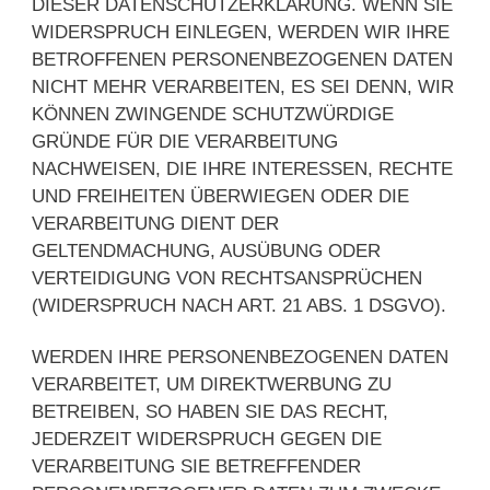
DIESER DATENSCHUTZERKLÄRUNG. WENN SIE
WIDERSPRUCH EINLEGEN, WERDEN WIR IHRE
BETROFFENEN PERSONENBEZOGENEN DATEN
NICHT MEHR VERARBEITEN, ES SEI DENN, WIR
KÖNNEN ZWINGENDE SCHUTZWÜRDIGE
GRÜNDE FÜR DIE VERARBEITUNG
NACHWEISEN, DIE IHRE INTERESSEN, RECHTE
UND FREIHEITEN ÜBERWIEGEN ODER DIE
VERARBEITUNG DIENT DER
GELTENDMACHUNG, AUSÜBUNG ODER
VERTEIDIGUNG VON RECHTSANSPRÜCHEN
(WIDERSPRUCH NACH ART. 21 ABS. 1 DSGVO).
WERDEN IHRE PERSONENBEZOGENEN DATEN
VERARBEITET, UM DIREKTWERBUNG ZU
BETREIBEN, SO HABEN SIE DAS RECHT,
JEDERZEIT WIDERSPRUCH GEGEN DIE
VERARBEITUNG SIE BETREFFENDER