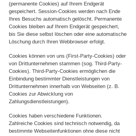
(permanente Cookies) auf Ihrem Endgerät
gespeichert. Session-Cookies werden nach Ende
Ihres Besuchs automatisch gelöscht. Permanente
Cookies bleiben auf Ihrem Endgerät gespeichert,
bis Sie diese selbst löschen oder eine automatische
Löschung durch Ihren Webbrowser erfolgt.
Cookies können von uns (First-Party-Cookies) oder
von Drittunternehmen stammen (sog. Third-Party-
Cookies). Third-Party-Cookies ermöglichen die
Einbindung bestimmter Dienstleistungen von
Drittunternehmen innerhalb von Webseiten (z. B.
Cookies zur Abwicklung von
Zahlungsdienstleistungen).
Cookies haben verschiedene Funktionen.
Zahlreiche Cookies sind technisch notwendig, da
bestimmte Webseitenfunktionen ohne diese nicht