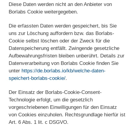
Diese Daten werden nicht an den Anbieter von
Borlabs Cookie weitergegeben.
Die erfassten Daten werden gespeichert, bis Sie
uns zur Löschung auffordern bzw. das Borlabs-
Cookie selbst löschen oder der Zweck für die
Datenspeicherung entfällt. Zwingende gesetzliche
Aufbewahrungsfristen bleiben unberührt. Details zur
Datenverarbeitung von Borlabs Cookie finden Sie
unter
https://de.borlabs.io/kb/welche-daten-
speichert-borlabs-cookie/
.
Der Einsatz der Borlabs-Cookie-Consent-
Technologie erfolgt, um die gesetzlich
vorgeschriebenen Einwilligungen für den Einsatz
von Cookies einzuholen. Rechtsgrundlage hierfür ist
Art. 6 Abs. 1 lit. c DSGVO.