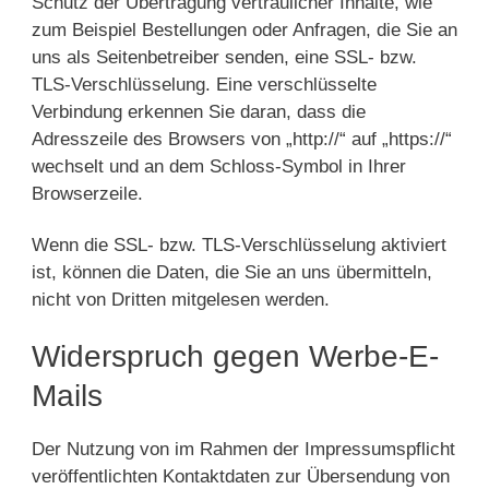
Schutz der Übertragung vertraulicher Inhalte, wie
zum Beispiel Bestellungen oder Anfragen, die Sie an
uns als Seitenbetreiber senden, eine SSL- bzw.
TLS-Verschlüsselung. Eine verschlüsselte
Verbindung erkennen Sie daran, dass die
Adresszeile des Browsers von „http://“ auf „https://“
wechselt und an dem Schloss-Symbol in Ihrer
Browserzeile.
Wenn die SSL- bzw. TLS-Verschlüsselung aktiviert
ist, können die Daten, die Sie an uns übermitteln,
nicht von Dritten mitgelesen werden.
Widerspruch gegen Werbe-E-
Mails
Der Nutzung von im Rahmen der Impressumspflicht
veröffentlichten Kontaktdaten zur Übersendung von