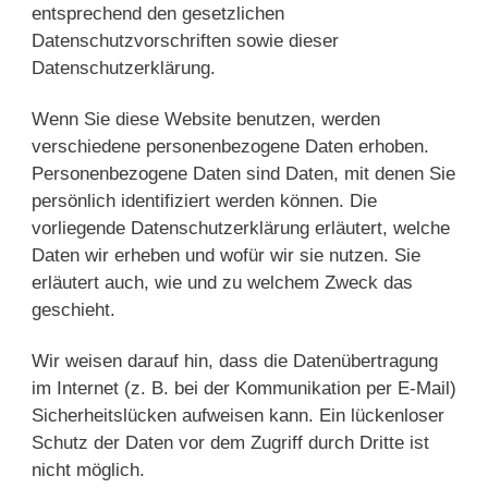
entsprechend den gesetzlichen
Datenschutzvorschriften sowie dieser
Datenschutzerklärung.
Wenn Sie diese Website benutzen, werden
verschiedene personenbezogene Daten erhoben.
Personenbezogene Daten sind Daten, mit denen Sie
persönlich identifiziert werden können. Die
vorliegende Datenschutzerklärung erläutert, welche
Daten wir erheben und wofür wir sie nutzen. Sie
erläutert auch, wie und zu welchem Zweck das
geschieht.
Wir weisen darauf hin, dass die Datenübertragung
im Internet (z. B. bei der Kommunikation per E-Mail)
Sicherheitslücken aufweisen kann. Ein lückenloser
Schutz der Daten vor dem Zugriff durch Dritte ist
nicht möglich.