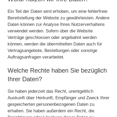
Ein Teil der Daten wird erhoben, um eine fehlerfreie
Bereitstellung der Website zu gewährleisten. Andere
Daten können zur Analyse Ihres Nutzerverhaltens
verwendet werden. Sofern über die Website
Verträge geschlossen oder angebahnt werden
können, werden die übermittelten Daten auch für
Vertragsangebote, Bestellungen oder sonstige
Auftragsanfragen verarbeitet.
Welche Rechte haben Sie bezüglich
Ihrer Daten?
Sie haben jederzeit das Recht, unentgeltlich
Auskunft über Herkunft, Empfänger und Zweck Ihrer
gespeicherten personenbezogenen Daten zu
erhalten. Sie haben außerdem ein Recht, die