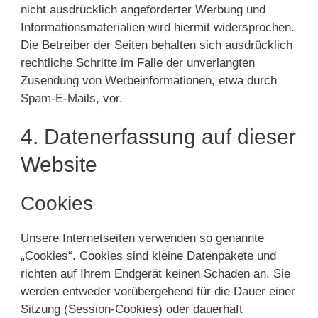
nicht ausdrücklich angeforderter Werbung und
Informationsmaterialien wird hiermit widersprochen.
Die Betreiber der Seiten behalten sich ausdrücklich
rechtliche Schritte im Falle der unverlangten
Zusendung von Werbeinformationen, etwa durch
Spam-E-Mails, vor.
4. Datenerfassung auf dieser
Website
Cookies
Unsere Internetseiten verwenden so genannte
„Cookies“. Cookies sind kleine Datenpakete und
richten auf Ihrem Endgerät keinen Schaden an. Sie
werden entweder vorübergehend für die Dauer einer
Sitzung (Session-Cookies) oder dauerhaft