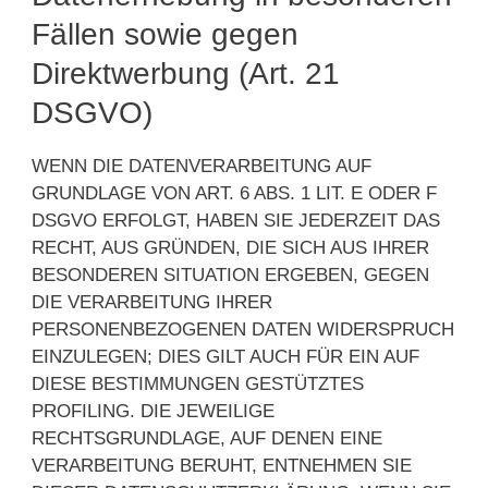
Fällen sowie gegen
Direktwerbung (Art. 21
DSGVO)
WENN DIE DATENVERARBEITUNG AUF
GRUNDLAGE VON ART. 6 ABS. 1 LIT. E ODER F
DSGVO ERFOLGT, HABEN SIE JEDERZEIT DAS
RECHT, AUS GRÜNDEN, DIE SICH AUS IHRER
BESONDEREN SITUATION ERGEBEN, GEGEN
DIE VERARBEITUNG IHRER
PERSONENBEZOGENEN DATEN WIDERSPRUCH
EINZULEGEN; DIES GILT AUCH FÜR EIN AUF
DIESE BESTIMMUNGEN GESTÜTZTES
PROFILING. DIE JEWEILIGE
RECHTSGRUNDLAGE, AUF DENEN EINE
VERARBEITUNG BERUHT, ENTNEHMEN SIE