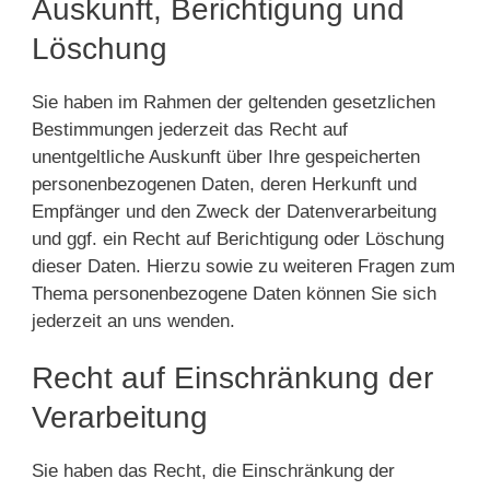
Auskunft, Berichtigung und
Löschung
Sie haben im Rahmen der geltenden gesetzlichen
Bestimmungen jederzeit das Recht auf
unentgeltliche Auskunft über Ihre gespeicherten
personenbezogenen Daten, deren Herkunft und
Empfänger und den Zweck der Datenverarbeitung
und ggf. ein Recht auf Berichtigung oder Löschung
dieser Daten. Hierzu sowie zu weiteren Fragen zum
Thema personenbezogene Daten können Sie sich
jederzeit an uns wenden.
Recht auf Einschränkung der
Verarbeitung
Sie haben das Recht, die Einschränkung der