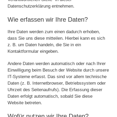
Datenschutzerklärung entnehmen.
Wie erfassen wir Ihre Daten?
Ihre Daten werden zum einen dadurch erhoben,
dass Sie uns diese mitteilen. Hierbei kann es sich
z. B. um Daten handeln, die Sie in ein
Kontaktformular eingeben.
Andere Daten werden automatisch oder nach Ihrer
Einwilligung beim Besuch der Website durch unsere
IT-Systeme erfasst. Das sind vor allem technische
Daten (z. B. Internetbrowser, Betriebssystem oder
Uhrzeit des Seitenaufrufs). Die Erfassung dieser
Daten erfolgt automatisch, sobald Sie diese
Website betreten.
Wofür nutzen wir Ihre Daten?