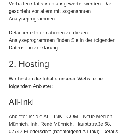
Verhalten statistisch ausgewertet werden. Das
geschieht vor allem mit sogenannten
Analyseprogrammen.
Detaillierte Informationen zu diesen
Analyseprogrammen finden Sie in der folgenden
Datenschutzerklärung.
2. Hosting
Wir hosten die Inhalte unserer Website bei
folgendem Anbieter:
All-Inkl
Anbieter ist die ALL-INKL.COM - Neue Medien
Münnich, Inh. René Münnich, Hauptstraße 68,
02742 Friedersdorf (nachfolgend All-Inkl). Details