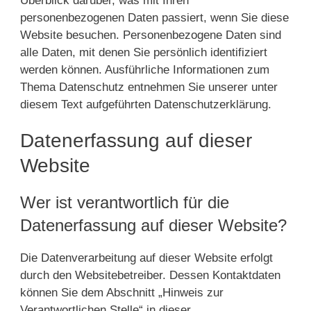
Überblick darüber, was mit Ihren
personenbezogenen Daten passiert, wenn Sie diese
Website besuchen. Personenbezogene Daten sind
alle Daten, mit denen Sie persönlich identifiziert
werden können. Ausführliche Informationen zum
Thema Datenschutz entnehmen Sie unserer unter
diesem Text aufgeführten Datenschutzerklärung.
Datenerfassung auf dieser
Website
Wer ist verantwortlich für die
Datenerfassung auf dieser Website?
Die Datenverarbeitung auf dieser Website erfolgt
durch den Websitebetreiber. Dessen Kontaktdaten
können Sie dem Abschnitt „Hinweis zur
Verantwortlichen Stelle“ in dieser