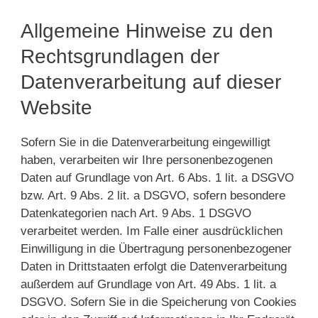
Allgemeine Hinweise zu den
Rechtsgrundlagen der
Datenverarbeitung auf dieser
Website
Sofern Sie in die Datenverarbeitung eingewilligt
haben, verarbeiten wir Ihre personenbezogenen
Daten auf Grundlage von Art. 6 Abs. 1 lit. a DSGVO
bzw. Art. 9 Abs. 2 lit. a DSGVO, sofern besondere
Datenkategorien nach Art. 9 Abs. 1 DSGVO
verarbeitet werden. Im Falle einer ausdrücklichen
Einwilligung in die Übertragung personenbezogener
Daten in Drittstaaten erfolgt die Datenverarbeitung
außerdem auf Grundlage von Art. 49 Abs. 1 lit. a
DSGVO. Sofern Sie in die Speicherung von Cookies