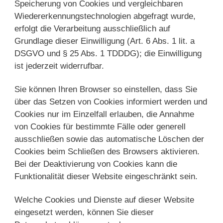
Speicherung von Cookies und vergleichbaren
Wiedererkennungstechnologien abgefragt wurde,
erfolgt die Verarbeitung ausschließlich auf
Grundlage dieser Einwilligung (Art. 6 Abs. 1 lit. a
DSGVO und § 25 Abs. 1 TDDDG); die Einwilligung
ist jederzeit widerrufbar.
Sie können Ihren Browser so einstellen, dass Sie
über das Setzen von Cookies informiert werden und
Cookies nur im Einzelfall erlauben, die Annahme
von Cookies für bestimmte Fälle oder generell
ausschließen sowie das automatische Löschen der
Cookies beim Schließen des Browsers aktivieren.
Bei der Deaktivierung von Cookies kann die
Funktionalität dieser Website eingeschränkt sein.
Welche Cookies und Dienste auf dieser Website
eingesetzt werden, können Sie dieser