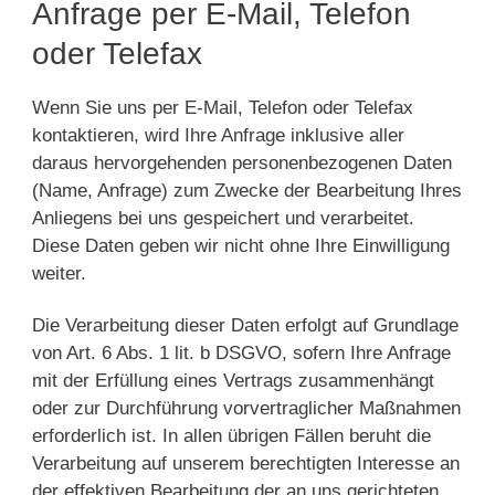
Anfrage per E-Mail, Telefon
oder Telefax
Wenn Sie uns per E-Mail, Telefon oder Telefax
kontaktieren, wird Ihre Anfrage inklusive aller
daraus hervorgehenden personenbezogenen Daten
(Name, Anfrage) zum Zwecke der Bearbeitung Ihres
Anliegens bei uns gespeichert und verarbeitet.
Diese Daten geben wir nicht ohne Ihre Einwilligung
weiter.
Die Verarbeitung dieser Daten erfolgt auf Grundlage
von Art. 6 Abs. 1 lit. b DSGVO, sofern Ihre Anfrage
mit der Erfüllung eines Vertrags zusammenhängt
oder zur Durchführung vorvertraglicher Maßnahmen
erforderlich ist. In allen übrigen Fällen beruht die
Verarbeitung auf unserem berechtigten Interesse an
der effektiven Bearbeitung der an uns gerichteten