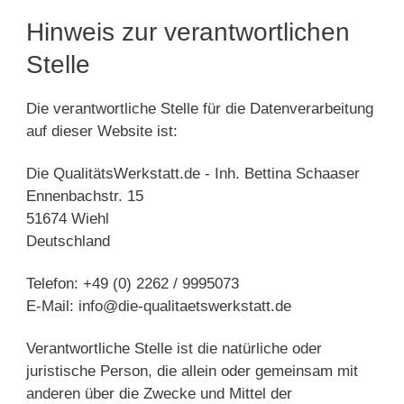
Hinweis zur verantwortlichen
Stelle
Die verantwortliche Stelle für die Datenverarbeitung
auf dieser Website ist:
Die QualitätsWerkstatt.de - Inh. Bettina Schaaser
Ennenbachstr. 15
51674 Wiehl
Deutschland
Telefon: +49 (0) 2262 / 9995073
E-Mail: info@die-qualitaetswerkstatt.de
Verantwortliche Stelle ist die natürliche oder
juristische Person, die allein oder gemeinsam mit
anderen über die Zwecke und Mittel der