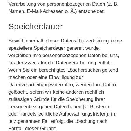
Verarbeitung von personenbezogenen Daten (z. B.
Namen, E-Mail-Adressen o. Ä.) entscheidet.
Speicherdauer
Soweit innerhalb dieser Datenschutzerklärung keine
speziellere Speicherdauer genannt wurde,
verbleiben Ihre personenbezogenen Daten bei uns,
bis der Zweck für die Datenverarbeitung entfällt.
Wenn Sie ein berechtigtes Löschersuchen geltend
machen oder eine Einwilligung zur
Datenverarbeitung widerrufen, werden Ihre Daten
gelöscht, sofern wir keine anderen rechtlich
zulässigen Gründe für die Speicherung Ihrer
personenbezogenen Daten haben (z. B. steuer-
oder handelsrechtliche Aufbewahrungsfristen); im
letztgenannten Fall erfolgt die Löschung nach
Fortfall dieser Gründe.