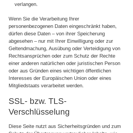
verlangen.
Wenn Sie die Verarbeitung Ihrer
personenbezogenen Daten eingeschränkt haben,
dürfen diese Daten – von ihrer Speicherung
abgesehen – nur mit Ihrer Einwilligung oder zur
Geltendmachung, Ausübung oder Verteidigung von
Rechtsansprüchen oder zum Schutz der Rechte
einer anderen natürlichen oder juristischen Person
oder aus Gründen eines wichtigen öffentlichen
Interesses der Europäischen Union oder eines
Mitgliedstaats verarbeitet werden.
SSL- bzw. TLS-
Verschlüsselung
Diese Seite nutzt aus Sicherheitsgründen und zum