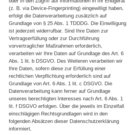
oder in den Zugriff auf Informationen in Ihr Endgerät
(z. B. via Device-Fingerprinting) eingewilligt haben,
erfolgt die Datenverarbeitung zusätzlich auf
Grundlage von § 25 Abs. 1 TDDDG. Die Einwilligung
ist jederzeit widerrufbar. Sind Ihre Daten zur
Vertragserfüllung oder zur Durchführung
vorvertraglicher Maßnahmen erforderlich,
verarbeiten wir Ihre Daten auf Grundlage des Art. 6
Abs. 1 lit. b DSGVO. Des Weiteren verarbeiten wir
Ihre Daten, sofern diese zur Erfüllung einer
rechtlichen Verpflichtung erforderlich sind auf
Grundlage von Art. 6 Abs. 1 lit. c DSGVO. Die
Datenverarbeitung kann ferner auf Grundlage
unseres berechtigten Interesses nach Art. 6 Abs. 1
lit. f DSGVO erfolgen. Über die jeweils im Einzelfall
einschlägigen Rechtsgrundlagen wird in den
folgenden Absätzen dieser Datenschutzerklärung
informiert.