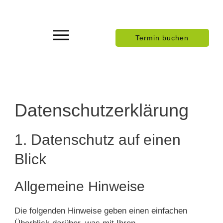
Termin buchen
Datenschutz­erklärung
1. Datenschutz auf einen
Blick
Allgemeine Hinweise
Die folgenden Hinweise geben einen einfachen