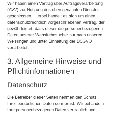
Wir haben einen Vertrag über Auftragsverarbeitung
(AVV) zur Nutzung des oben genannten Dienstes
geschlossen. Hierbei handelt es sich um einen
datenschutzrechtlich vorgeschriebenen Vertrag, der
gewährleistet, dass dieser die personenbezogenen
Daten unserer Websitebesucher nur nach unseren
Weisungen und unter Einhaltung der DSGVO
verarbeitet.
3. Allgemeine Hinweise und
Pflicht­informationen
Datenschutz
Die Betreiber dieser Seiten nehmen den Schutz
Ihrer persönlichen Daten sehr ernst. Wir behandeln
Ihre personenbezogenen Daten vertraulich und