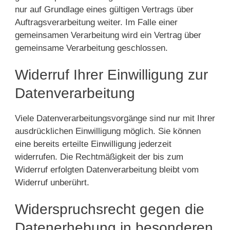
nur auf Grundlage eines gültigen Vertrags über
Auftragsverarbeitung weiter. Im Falle einer
gemeinsamen Verarbeitung wird ein Vertrag über
gemeinsame Verarbeitung geschlossen.
Widerruf Ihrer Einwilligung zur
Datenverarbeitung
Viele Datenverarbeitungsvorgänge sind nur mit Ihrer
ausdrücklichen Einwilligung möglich. Sie können
eine bereits erteilte Einwilligung jederzeit
widerrufen. Die Rechtmäßigkeit der bis zum
Widerruf erfolgten Datenverarbeitung bleibt vom
Widerruf unberührt.
Widerspruchsrecht gegen die
Datenerhebung in besonderen