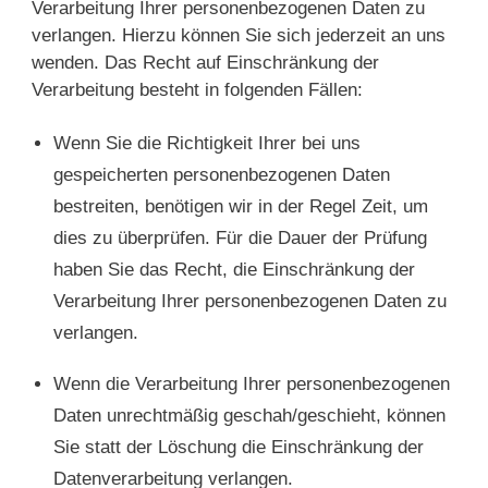
Verarbeitung Ihrer personenbezogenen Daten zu
verlangen. Hierzu können Sie sich jederzeit an uns
wenden. Das Recht auf Einschränkung der
Verarbeitung besteht in folgenden Fällen:
Wenn Sie die Richtigkeit Ihrer bei uns
gespeicherten personenbezogenen Daten
bestreiten, benötigen wir in der Regel Zeit, um
dies zu überprüfen. Für die Dauer der Prüfung
haben Sie das Recht, die Einschränkung der
Verarbeitung Ihrer personenbezogenen Daten zu
verlangen.
Wenn die Verarbeitung Ihrer personenbezogenen
Daten unrechtmäßig geschah/geschieht, können
Sie statt der Löschung die Einschränkung der
Datenverarbeitung verlangen.