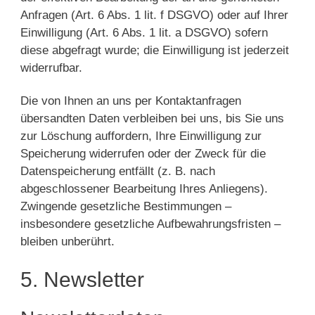
Anfragen (Art. 6 Abs. 1 lit. f DSGVO) oder auf Ihrer
Einwilligung (Art. 6 Abs. 1 lit. a DSGVO) sofern
diese abgefragt wurde; die Einwilligung ist jederzeit
widerrufbar.
Die von Ihnen an uns per Kontaktanfragen
übersandten Daten verbleiben bei uns, bis Sie uns
zur Löschung auffordern, Ihre Einwilligung zur
Speicherung widerrufen oder der Zweck für die
Datenspeicherung entfällt (z. B. nach
abgeschlossener Bearbeitung Ihres Anliegens).
Zwingende gesetzliche Bestimmungen –
insbesondere gesetzliche Aufbewahrungsfristen –
bleiben unberührt.
5. Newsletter