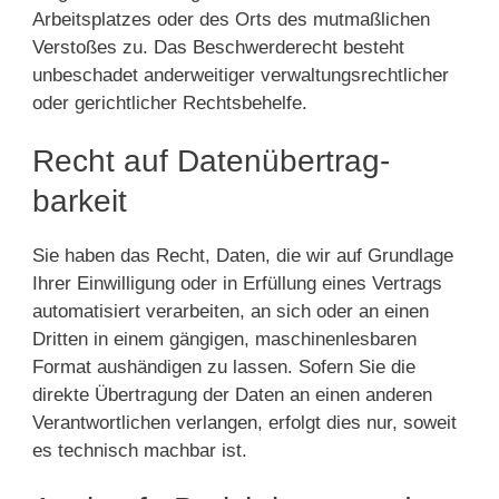
Arbeitsplatzes oder des Orts des mutmaßlichen
Verstoßes zu. Das Beschwerderecht besteht
unbeschadet anderweitiger verwaltungsrechtlicher
oder gerichtlicher Rechtsbehelfe.
Recht auf Daten­übertrag­
barkeit
Sie haben das Recht, Daten, die wir auf Grundlage
Ihrer Einwilligung oder in Erfüllung eines Vertrags
automatisiert verarbeiten, an sich oder an einen
Dritten in einem gängigen, maschinenlesbaren
Format aushändigen zu lassen. Sofern Sie die
direkte Übertragung der Daten an einen anderen
Verantwortlichen verlangen, erfolgt dies nur, soweit
es technisch machbar ist.