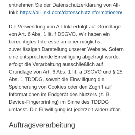
entnehmen Sie der Datenschutzerklärung von All-
Inkl:
https://all-inkl.com/datenschutzinformationen/
.
Die Verwendung von All-Inkl erfolgt auf Grundlage
von Art. 6 Abs. 1 lit. f DSGVO. Wir haben ein
berechtigtes Interesse an einer möglichst
zuverlässigen Darstellung unserer Website. Sofern
eine entsprechende Einwilligung abgefragt wurde,
erfolgt die Verarbeitung ausschließlich auf
Grundlage von Art. 6 Abs. 1 lit. a DSGVO und § 25
Abs. 1 TDDDG, soweit die Einwilligung die
Speicherung von Cookies oder den Zugriff auf
Informationen im Endgerät des Nutzers (z. B.
Device-Fingerprinting) im Sinne des TDDDG
umfasst. Die Einwilligung ist jederzeit widerrufbar.
Auftragsverarbeitung