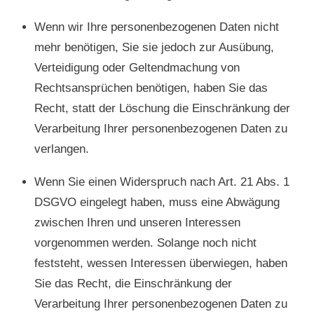
Wenn wir Ihre personenbezogenen Daten nicht
mehr benötigen, Sie sie jedoch zur Ausübung,
Verteidigung oder Geltendmachung von
Rechtsansprüchen benötigen, haben Sie das
Recht, statt der Löschung die Einschränkung der
Verarbeitung Ihrer personenbezogenen Daten zu
verlangen.
Wenn Sie einen Widerspruch nach Art. 21 Abs. 1
DSGVO eingelegt haben, muss eine Abwägung
zwischen Ihren und unseren Interessen
vorgenommen werden. Solange noch nicht
feststeht, wessen Interessen überwiegen, haben
Sie das Recht, die Einschränkung der
Verarbeitung Ihrer personenbezogenen Daten zu